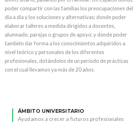
poder compartir con las familias los preocupaciones del
día a día y los soluciones y alternativas; donde poder
elaborar talleres a medida dirigidos a docentes,
alumnado, parejas o grupos de apoyo; y donde poder
también dar forma a los conocimientos adquiridos a
nivel teórico y personales de los diferentes
profesionales, dotándolos de un periodo de prácticas
con el cual llevamos ya más de 20 años.
ÁMBITO UNIVERSITARIO
Ayudamos a crecer a futuros profesionales