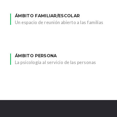
ÁMBITO FAMILIAR/ESCOLAR
Un espacio de reunión abierto a las familias
ÁMBITO PERSONA
La psicología al servicio de las personas