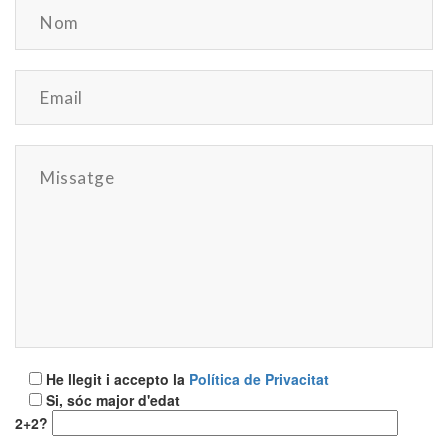
He llegit i accepto la
Política de Privacitat
Si, sóc major d'edat
2+2?