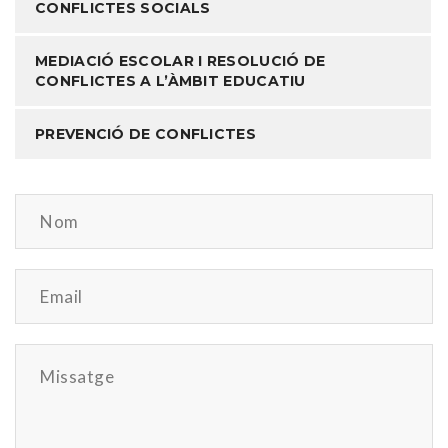
CONFLICTES SOCIALS
MEDIACIÓ ESCOLAR I RESOLUCIÓ DE
CONFLICTES A L’ÀMBIT EDUCATIU
PREVENCIÓ DE CONFLICTES