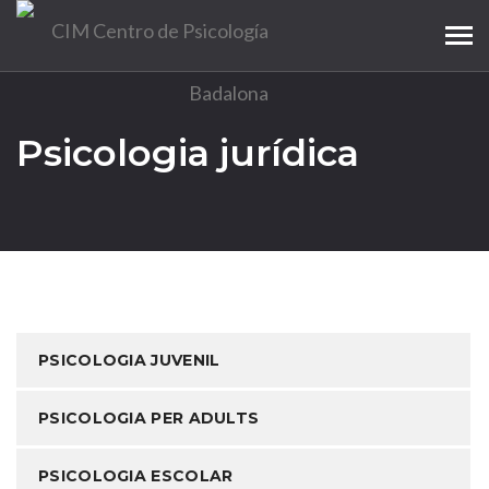
Tog
navi
Psicologia jurídica
PSICOLOGIA JUVENIL
PSICOLOGIA PER ADULTS
PSICOLOGIA ESCOLAR