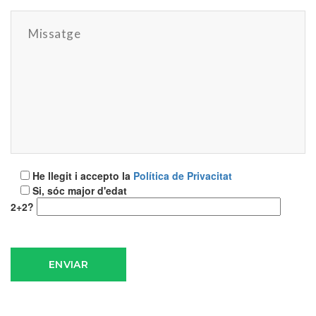
He llegit i accepto la
Política de Privacitat
Si, sóc major d'edat
2+2?
ENVIAR