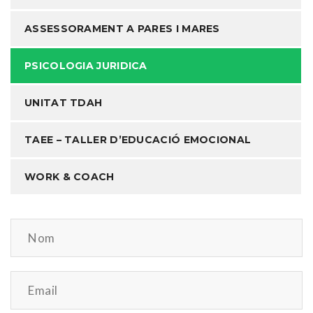
ASSESSORAMENT A PARES I MARES
PSICOLOGIA JURIDICA
UNITAT TDAH
TAEE – TALLER D’EDUCACIÓ EMOCIONAL
WORK & COACH