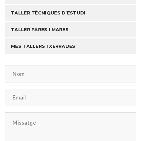
TALLER TÈCNIQUES D’ESTUDI
TALLER PARES I MARES
MÉS TALLERS I XERRADES