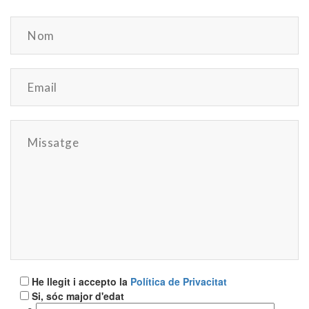
He llegit i accepto la
Política de Privacitat
Si, sóc major d'edat