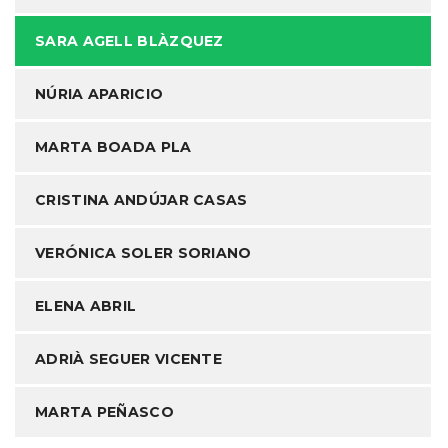
SARA AGELL BLÀZQUEZ
NÚRIA APARICIO
MARTA BOADA PLA
CRISTINA ANDÚJAR CASAS
VERÓNICA SOLER SORIANO
ELENA ABRIL
ADRIÀ SEGUER VICENTE
MARTA PEÑASCO