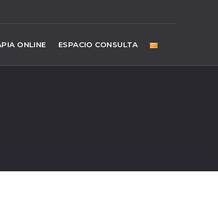
PIA ONLINE
ESPACIO CONSULTA