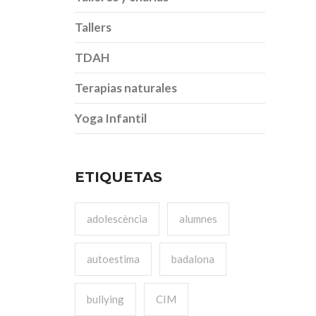
Tallers
TDAH
Terapias naturales
Yoga Infantil
ETIQUETAS
adolescència
alumnes
autoestima
badalona
bullying
CIM