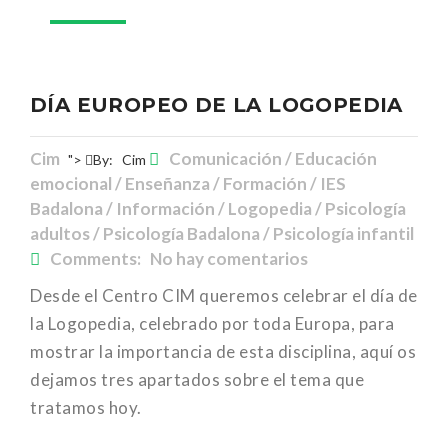
DÍA EUROPEO DE LA LOGOPEDIA
Cim
Comunicación / Educación
">
By:
Cim
emocional / Enseñanza / Formación / IES
Badalona / Información / Logopedia / Psicología
adultos / Psicología Badalona / Psicología infantil
Comments: No hay comentarios
Desde el Centro CIM queremos celebrar el día de
la Logopedia, celebrado por toda Europa, para
mostrar la importancia de esta disciplina, aquí os
dejamos tres apartados sobre el tema que
tratamos hoy.