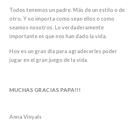
Todos tenemos un padre. Más de un estilo o de
otro. Y no importa como sean ellos o como
seamos nosotros. Lo verdaderamente
importante es que nos han dado la vida.
Hoy es un gran día para agradecerles poder
jugar en el gran juego de la vida.
MUCHAS GRACIAS PAPA!!!
Anna Vinyals
06
Mar