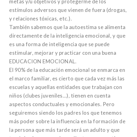
metas y/u objetivos y protegerme de los
estímulos adversos que vienen de fuera (drogas,
y relaciones tóxicas, etc.).
También sabemos que la autoestima se alimenta
directamente de la inteligencia emocional, y que
es una forma de inteligencia que se puede
estimular, mejorar y practicar con una buena
EDUCACION EMOCIONAL.
El 90% de la educación emocional se enmarca en
el marco familiar, es cierto que cada vez más las
escuelas y aquellas entidades que trabajan con
niños (clubes juveniles…), tienen en cuenta
aspectos conductuales y emocionales. Pero
seguiremos siendo los padres los que tenemos
más poder sobre la influencia en la formación de
la persona que más tarde será un adulto y que