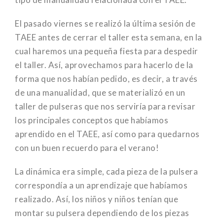
El pasado viernes se realizó la última sesión de
TAEE antes de cerrar el taller esta semana, en la
cual haremos una pequeña fiesta para despedir
el taller. Así, aprovechamos para hacerlo de la
forma que nos habían pedido, es decir, a través
de una manualidad, que se materializó en un
taller de pulseras que nos serviría para revisar
los principales conceptos que habíamos
aprendido en el TAEE, así como para quedarnos
con un buen recuerdo para el verano!
La dinámica era simple, cada pieza de la pulsera
correspondía a un aprendizaje que habíamos
realizado. Así, los niños y niños tenían que
montar su pulsera dependiendo de los piezas