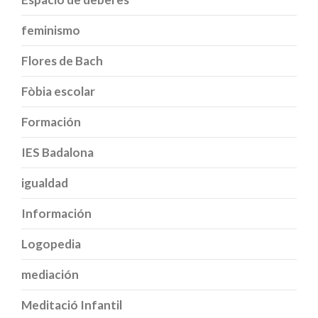
feminismo
Flores de Bach
Fòbia escolar
Formación
IES Badalona
igualdad
Información
Logopedia
mediación
Meditació Infantil