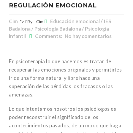
REGULACIÓN EMOCIONAL
Cim
Educación emocional / IES
">
By:
Cim
Badalona / Psicología Badalona / Psicología
infantil
Comments: No hay comentarios
En psicoterapia lo que hacemos es tratar de
recuperar las emociones originales y permitirles
ir de una forma natural y libre hace una
superación de las pérdidas los fracasos o las
amenazas.
Lo que intentamos nosotros los psicólogos es
poder reconstruir el significado de los
acontecimientos pasados, de un modo que haga