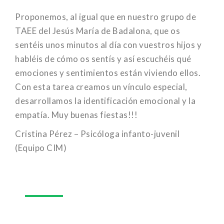
Proponemos, al igual que en nuestro grupo de
TAEE del Jesús María de Badalona, ​​que os
sentéis unos minutos al día con vuestros hijos y
habléis de cómo os sentís y así escuchéis qué
emociones y sentimientos están viviendo ellos.
Con esta tarea creamos un vínculo especial,
desarrollamos la identificación emocional y la
empatía. Muy buenas fiestas!!!
Cristina Pérez – Psicóloga infanto-juvenil
(Equipo CIM)
03
Nov