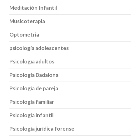
Meditación Infantil
Musicoterapia
Optometria
psicología adolescentes
Psicología adultos
Psicología Badalona
Psicología de pareja
Psicología familiar
Psicología infantil
Psicología jurídica forense