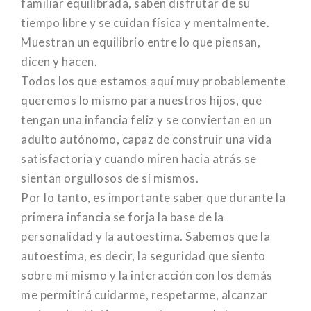
familiar equilibrada, saben disfrutar de su
tiempo libre y se cuidan física y mentalmente.
Muestran un equilibrio entre lo que piensan,
dicen y hacen.
Todos los que estamos aquí muy probablemente
queremos lo mismo para nuestros hijos, que
tengan una infancia feliz y se conviertan en un
adulto autónomo, capaz de construir una vida
satisfactoria y cuando miren hacia atrás se
sientan orgullosos de sí mismos.
Por lo tanto, es importante saber que durante la
primera infancia se forja la base de la
personalidad y la autoestima. Sabemos que la
autoestima, es decir, la seguridad que siento
sobre mí mismo y la interacción con los demás
me permitirá cuidarme, respetarme, alcanzar