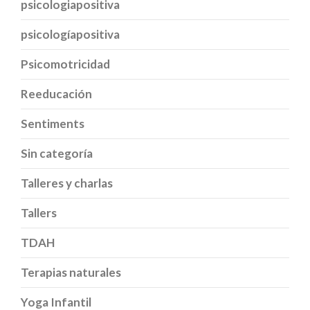
psicologiapositiva
psicologíapositiva
Psicomotricidad
Reeducación
Sentiments
Sin categoría
Talleres y charlas
Tallers
TDAH
Terapias naturales
Yoga Infantil