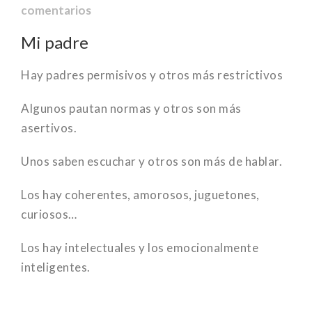
comentarios
Mi padre
Hay padres permisivos y otros más restrictivos
Algunos pautan normas y otros son más
asertivos.
Unos saben escuchar y otros son más de hablar.
Los hay coherentes, amorosos, juguetones,
curiosos…
Los hay intelectuales y los emocionalmente
inteligentes.