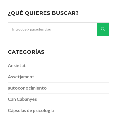
¿QUÉ QUIERES BUSCAR?
CATEGORÍAS
Ansietat
Assetjament
autoconocimiento
Can Cabanyes
Cápsulas de psicología