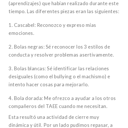
(aprendizajes) que habían realizado durante este
tiempo. Las diferentes piezas eran las siguientes:
1. Cascabel: Reconozco y expreso mías
emociones.
2. Bolas negras: Sé reconocer los 3 estilos de
conducta y resolver problemas asertivamente.
3. Bolas blancas: Sé identificar las relaciones
desiguales (como el bullying o el machismo) e
intento hacer cosas para mejorarlo.
4. Bola dorada: Me ofrezco a ayudar a los otros
compañeros del TAEE cuando me necesitan.
Esta resultó una actividad de cierre muy
dinámica y útil. Por un lado pudimos repasar, a