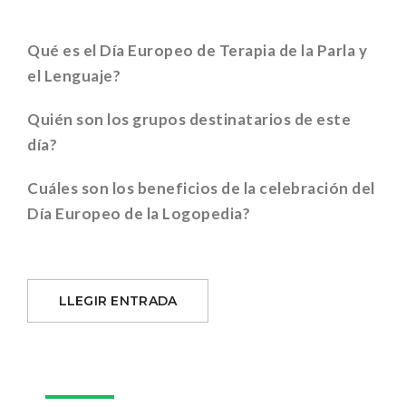
Qué es el Día Europeo de Terapia de la Parla y
el Lenguaje?
Quién son los grupos destinatarios de este
día?
Cuáles son los beneficios de la celebración del
Día Europeo de la Logopedia?
LLEGIR ENTRADA
05
Mar