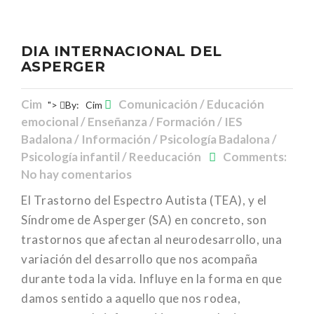
DIA INTERNACIONAL DEL
ASPERGER
Cim
Comunicación / Educación
">
By:
Cim
emocional / Enseñanza / Formación / IES
Badalona / Información / Psicología Badalona /
Psicología infantil / Reeducación
Comments:
No hay comentarios
El Trastorno del Espectro Autista (TEA), y el
Síndrome de Asperger (SA) en concreto, son
trastornos que afectan al neurodesarrollo, una
variación del desarrollo que nos acompaña
durante toda la vida. Influye en la forma en que
damos sentido a aquello que nos rodea,