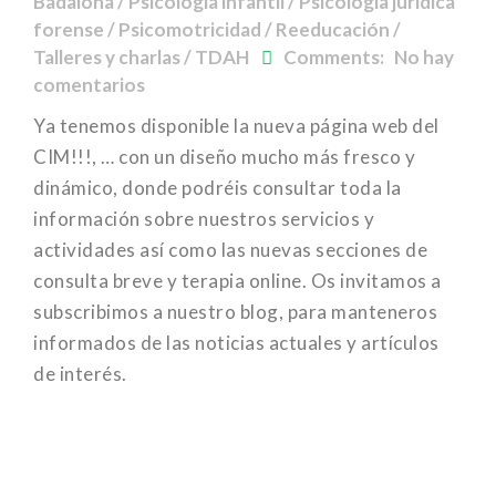
Badalona / Psicología infantil / Psicología jurídica
forense / Psicomotricidad / Reeducación /
Talleres y charlas / TDAH
Comments: No hay
comentarios
Ya tenemos disponible la nueva página web del
CIM!!!, … con un diseño mucho más fresco y
dinámico, donde podréis consultar toda la
información sobre nuestros servicios y
actividades así como las nuevas secciones de
consulta breve y terapia online. Os invitamos a
subscribimos a nuestro blog, para manteneros
informados de las noticias actuales y artículos
de interés.