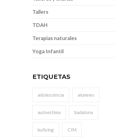
Tallers
TDAH
Terapias naturales
Yoga Infantil
ETIQUETAS
adolescència
alumnes
autoestima
badalona
bullying
CIM