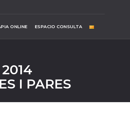
PIA ONLINE
ESPACIO CONSULTA
 2014
ES I PARES