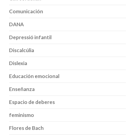
Comunicación
DANA
Depressió infantil
Discalcúlia
Dislexia
Educación emocional
Enseñanza
Espacio de deberes
feminismo
Flores de Bach