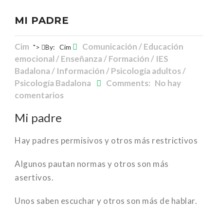
MI PADRE
Cim
Comunicación / Educación
">
By:
Cim
emocional / Enseñanza / Formación / IES
Badalona / Información / Psicología adultos /
Psicología Badalona
Comments: No hay
comentarios
Mi padre
Hay padres permisivos y otros más restrictivos
Algunos pautan normas y otros son más
asertivos.
Unos saben escuchar y otros son más de hablar.