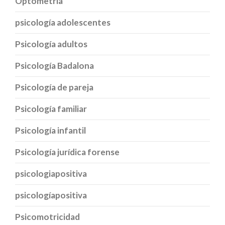
Optometria
psicología adolescentes
Psicología adultos
Psicología Badalona
Psicología de pareja
Psicología familiar
Psicología infantil
Psicología jurídica forense
psicologiapositiva
psicologíapositiva
Psicomotricidad