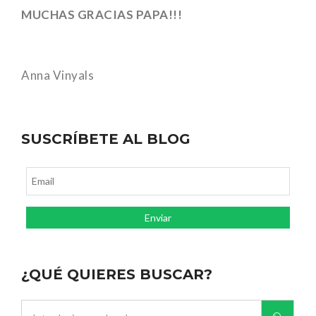
MUCHAS GRACIAS PAPA!!!
Anna Vinyals
SUSCRÍBETE AL BLOG
¿QUÉ QUIERES BUSCAR?