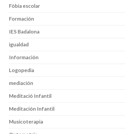
Fòbia escolar
Formación
IES Badalona
igualdad
Información
Logopedia
mediación
Meditació Infantil
Meditación Infantil
Musicoterapia