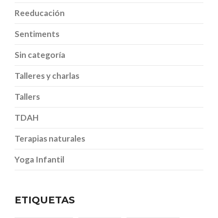
Reeducación
Sentiments
Sin categoría
Talleres y charlas
Tallers
TDAH
Terapias naturales
Yoga Infantil
ETIQUETAS