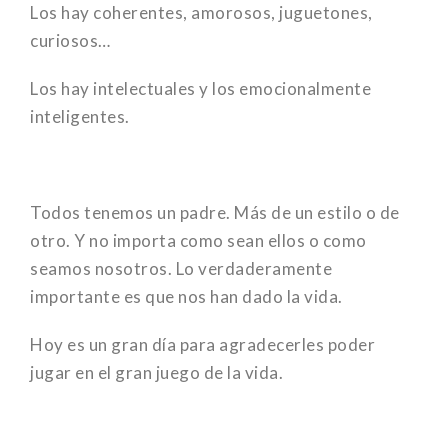
Los hay coherentes, amorosos, juguetones,
curiosos…
Los hay intelectuales y los emocionalmente
inteligentes.
Todos tenemos un padre. Más de un estilo o de
otro. Y no importa como sean ellos o como
seamos nosotros. Lo verdaderamente
importante es que nos han dado la vida.
Hoy es un gran día para agradecerles poder
jugar en el gran juego de la vida.