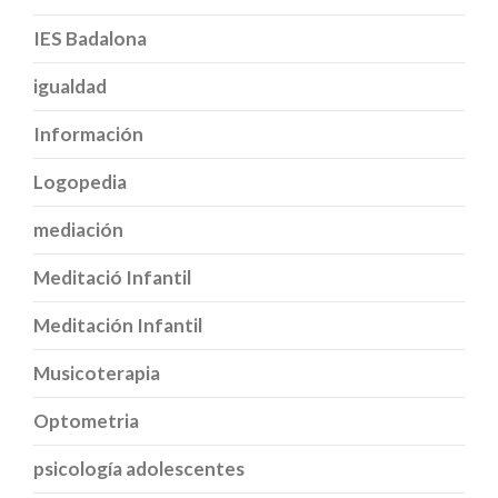
IES Badalona
igualdad
Información
Logopedia
mediación
Meditació Infantil
Meditación Infantil
Musicoterapia
Optometria
psicología adolescentes