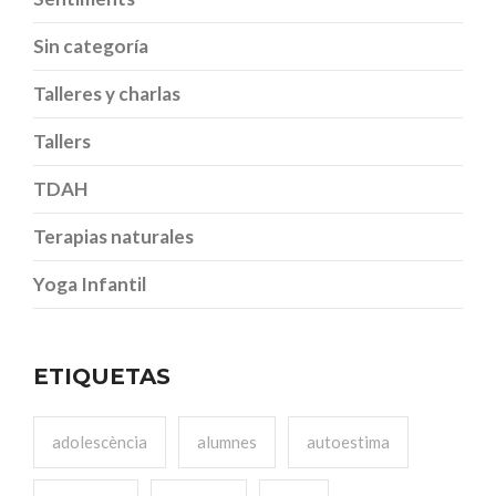
Sin categoría
Talleres y charlas
Tallers
TDAH
Terapias naturales
Yoga Infantil
ETIQUETAS
adolescència
alumnes
autoestima