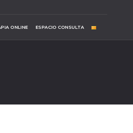
PIA ONLINE
ESPACIO CONSULTA