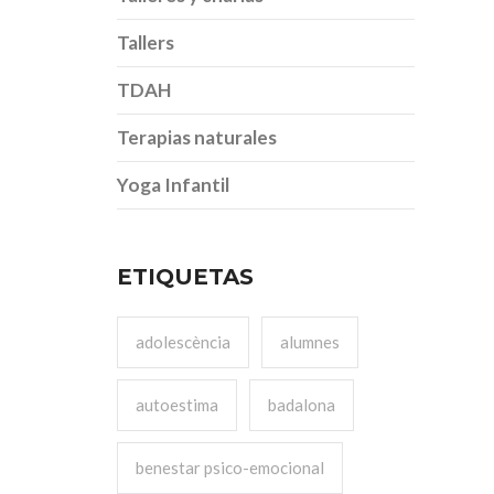
Tallers
TDAH
Terapias naturales
Yoga Infantil
ETIQUETAS
adolescència
alumnes
autoestima
badalona
benestar psico-emocional