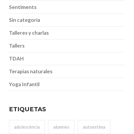
Sentiments
Sin categoría
Talleres y charlas
Tallers
TDAH
Terapias naturales
Yoga Infantil
ETIQUETAS
adolescència
alumnes
autoestima