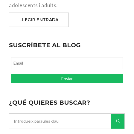
adolescents i adults.
LLEGIR ENTRADA
SUSCRÍBETE AL BLOG
¿QUÉ QUIERES BUSCAR?