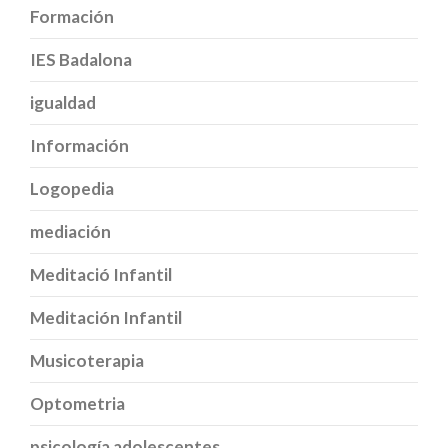
Formación
IES Badalona
igualdad
Información
Logopedia
mediación
Meditació Infantil
Meditación Infantil
Musicoterapia
Optometria
psicología adolescentes