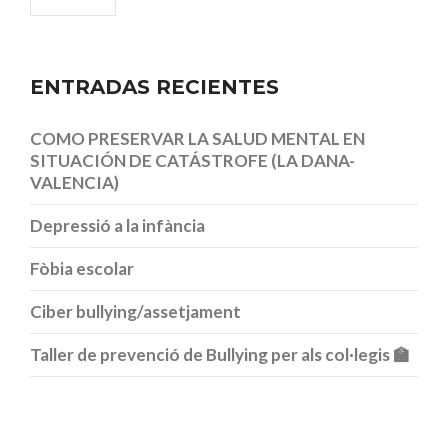
ENTRADAS RECIENTES
COMO PRESERVAR LA SALUD MENTAL EN
SITUACIÓN DE CATÁSTROFE (LA DANA-
VALENCIA)
Depressió a la infància
Fòbia escolar
Ciber bullying/assetjament
Taller de prevenció de Bullying per als col·legis 🏫