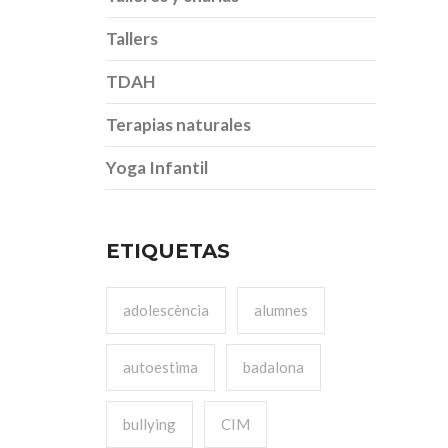
Tallers
TDAH
Terapias naturales
Yoga Infantil
ETIQUETAS
adolescència
alumnes
autoestima
badalona
bullying
CIM