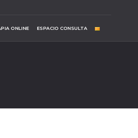
PIA ONLINE
ESPACIO CONSULTA