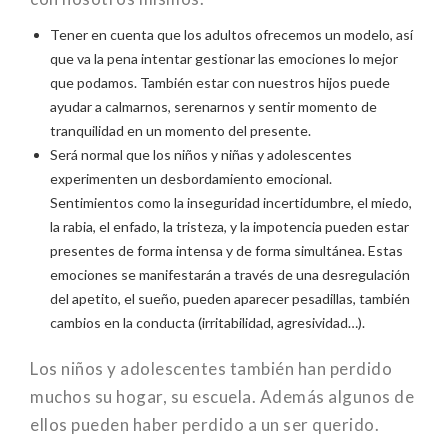
Tener en cuenta que los adultos ofrecemos un modelo, así
que va la pena intentar gestionar las emociones lo mejor
que podamos. También estar con nuestros hijos puede
ayudar a calmarnos, serenarnos y sentir momento de
tranquilidad en un momento del presente.
Será normal que los niños y niñas y adolescentes
experimenten un desbordamiento emocional.
Sentimientos como la inseguridad incertidumbre, el miedo,
la rabia, el enfado, la tristeza, y la impotencia pueden estar
presentes de forma intensa y de forma simultánea. Estas
emociones se manifestarán a través de una desregulación
del apetito, el sueño, pueden aparecer pesadillas, también
cambios en la conducta (irritabilidad, agresividad…).
Los niños y adolescentes también han perdido
muchos su hogar, su escuela. Además algunos de
ellos pueden haber perdido a un ser querido.