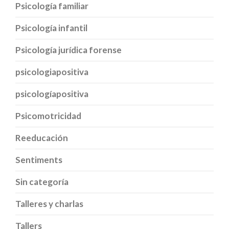
Psicología familiar
Psicología infantil
Psicología jurídica forense
psicologiapositiva
psicologíapositiva
Psicomotricidad
Reeducación
Sentiments
Sin categoría
Talleres y charlas
Tallers