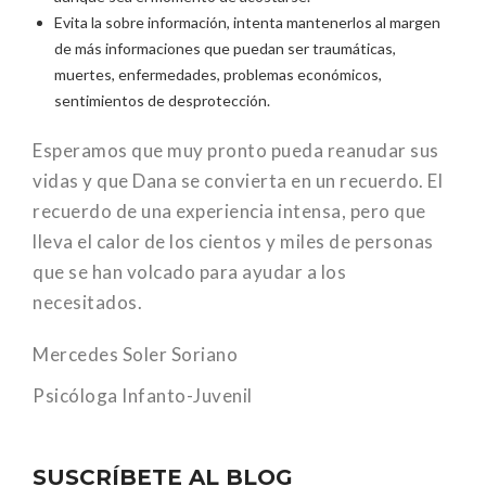
Evita la sobre información, intenta mantenerlos al margen
de más informaciones que puedan ser traumáticas,
muertes, enfermedades, problemas económicos,
sentimientos de desprotección.
Esperamos que muy pronto pueda reanudar sus
vidas y que Dana se convierta en un recuerdo. El
recuerdo de una experiencia intensa, pero que
lleva el calor de los cientos y miles de personas
que se han volcado para ayudar a los
necesitados.
Mercedes Soler Soriano
Psicóloga Infanto-Juvenil
SUSCRÍBETE AL BLOG