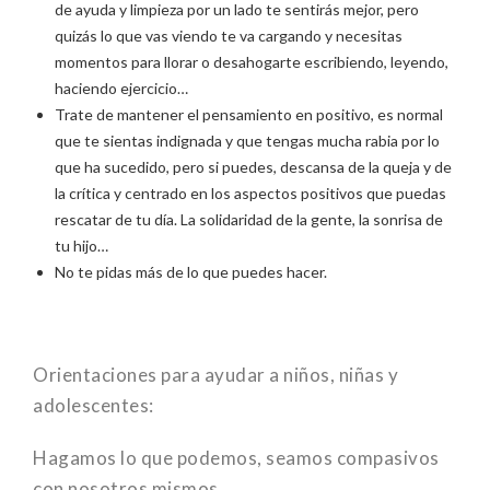
de ayuda y limpieza por un lado te sentirás mejor, pero
quizás lo que vas viendo te va cargando y necesitas
momentos para llorar o desahogarte escribiendo, leyendo,
haciendo ejercicio…
Trate de mantener el pensamiento en positivo, es normal
que te sientas indignada y que tengas mucha rabia por lo
que ha sucedido, pero si puedes, descansa de la queja y de
la crítica y centrado en los aspectos positivos que puedas
rescatar de tu día. La solidaridad de la gente, la sonrisa de
tu hijo…
No te pidas más de lo que puedes hacer.
Orientaciones para ayudar a niños, niñas y
adolescentes:
Hagamos lo que podemos, seamos compasivos
con nosotros mismos.