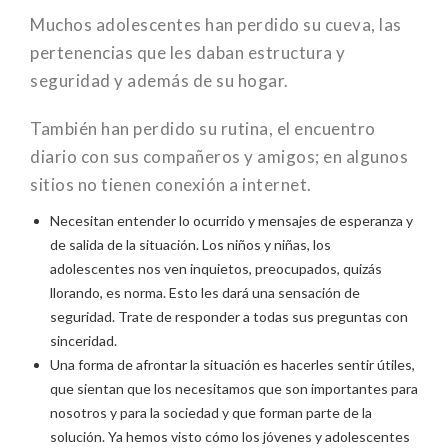
Muchos adolescentes han perdido su cueva, las
pertenencias que les daban estructura y
seguridad y además de su hogar.
También han perdido su rutina, el encuentro
diario con sus compañeros y amigos; en algunos
sitios no tienen conexión a internet.
Necesitan entender lo ocurrido y mensajes de esperanza y
de salida de la situación. Los niños y niñas, los
adolescentes nos ven inquietos, preocupados, quizás
llorando, es norma. Esto les dará una sensación de
seguridad. Trate de responder a todas sus preguntas con
sinceridad.
Una forma de afrontar la situación es hacerles sentir útiles,
que sientan que los necesitamos que son importantes para
nosotros y para la sociedad y que forman parte de la
solución. Ya hemos visto cómo los jóvenes y adolescentes