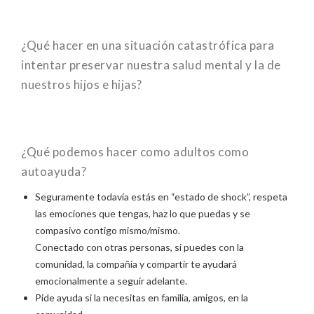
¿Qué hacer en una situación catastrófica para
intentar preservar nuestra salud mental y la de
nuestros hijos e hijas?
¿Qué podemos hacer como adultos como
autoayuda?
Seguramente todavía estás en “estado de shock”, respeta
las emociones que tengas, haz lo que puedas y se
compasivo contigo mismo/mismo.
Conectado con otras personas, si puedes con la
comunidad, la compañía y compartir te ayudará
emocionalmente a seguir adelante.
Pide ayuda si la necesitas en familia, amigos, en la