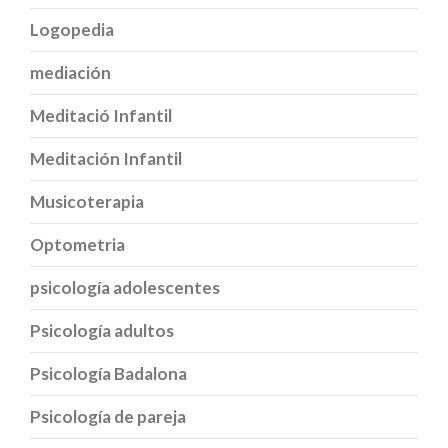
Logopedia
mediación
Meditació Infantil
Meditación Infantil
Musicoterapia
Optometria
psicología adolescentes
Psicología adultos
Psicología Badalona
Psicología de pareja