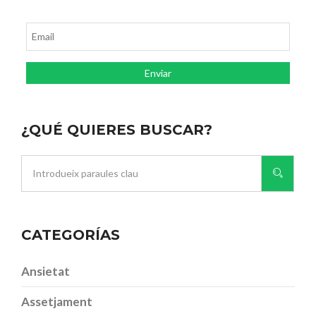
¿QUÉ QUIERES BUSCAR?
CATEGORÍAS
Ansietat
Assetjament