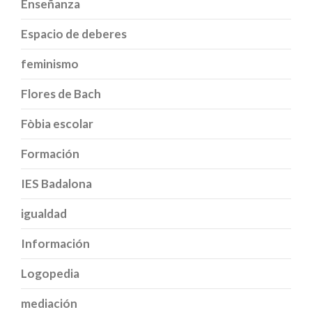
Enseñanza
Espacio de deberes
feminismo
Flores de Bach
Fòbia escolar
Formación
IES Badalona
igualdad
Información
Logopedia
mediación