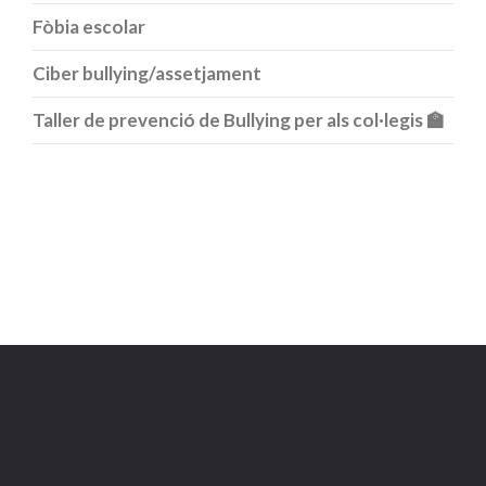
Fòbia escolar
Ciber bullying/assetjament
Taller de prevenció de Bullying per als col·legis 🏫