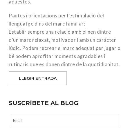
aquestes.
Pautes i orientacions per l’estimulació del
llenguatge dins del marc familiar:
Establir sempre una relació amb el nen dintre
d’un marc relaxat, motivador i amb un caràcter
lúdic. Podem recrear el marc adequat per jugar o
bé podem aprofitar moments agradables i
rutinaris que es donen dintre de la quotidianitat.
LLEGIR ENTRADA
SUSCRÍBETE AL BLOG