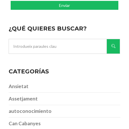
¿QUÉ QUIERES BUSCAR?
CATEGORÍAS
Ansietat
Assetjament
autoconocimiento
Can Cabanyes