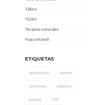
Tallers
TDAH
Terapias naturales
Yoga Infantil
ETIQUETAS
adolescència
alumnes
autoestima
badalona
bullying
CIM