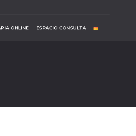
PIA ONLINE
ESPACIO CONSULTA