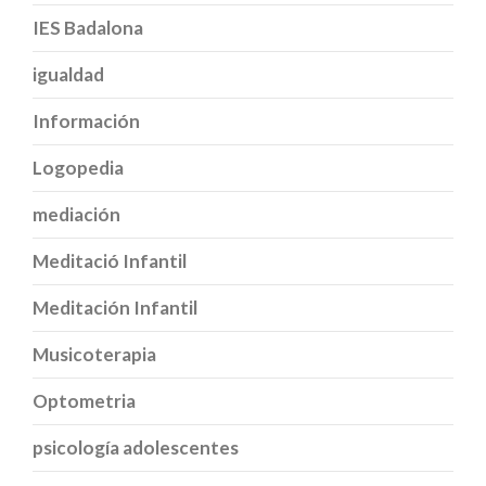
IES Badalona
igualdad
Información
Logopedia
mediación
Meditació Infantil
Meditación Infantil
Musicoterapia
Optometria
psicología adolescentes