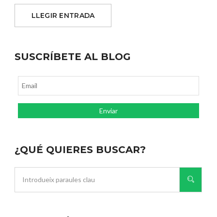
LLEGIR ENTRADA
SUSCRÍBETE AL BLOG
¿QUÉ QUIERES BUSCAR?