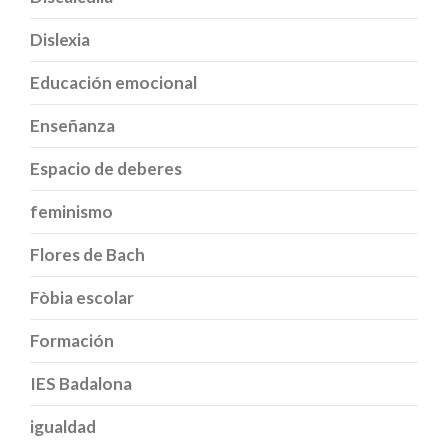
Dislexia
Educación emocional
Enseñanza
Espacio de deberes
feminismo
Flores de Bach
Fòbia escolar
Formación
IES Badalona
igualdad