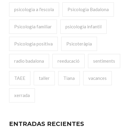
psicologia a l'escola
Psicologia Badalona
Psicologia familiar
psicologia infantil
Psicologia positiva
Psicoteràpia
radio badalona
reeducació
sentiments
TAEE
taller
Tiana
vacances
xerrada
ENTRADAS RECIENTES