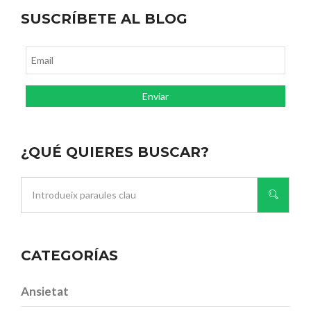
SUSCRÍBETE AL BLOG
¿QUÉ QUIERES BUSCAR?
CATEGORÍAS
Ansietat