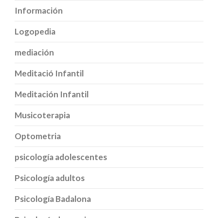
Información
Logopedia
mediación
Meditació Infantil
Meditación Infantil
Musicoterapia
Optometria
psicología adolescentes
Psicología adultos
Psicología Badalona