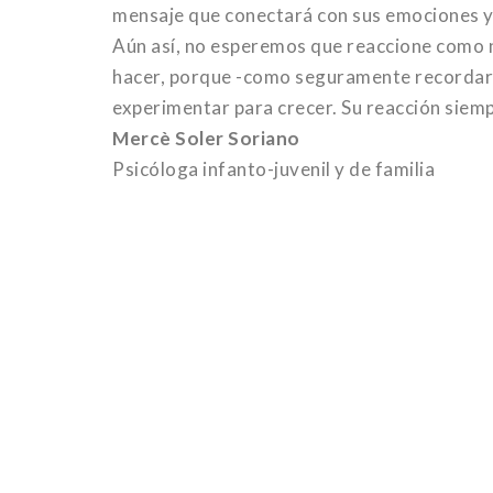
mensaje que conectará con sus emociones y 
Aún así, no esperemos que reaccione como
hacer, porque -como seguramente recordaré
experimentar para crecer. Su reacción siem
Mercè Soler Soriano
Psicóloga infanto-juvenil y de familia