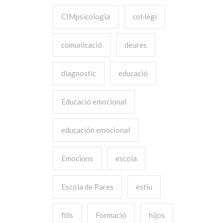
CIMpsicologia
col·legi
comunicació
deures
diagnostic
educació
Educació emocional
educación emocional
Emocions
escola
Escola de Pares
estiu
fills
Formació
hijos