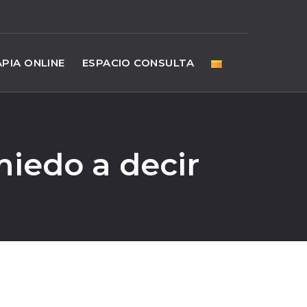
PIA ONLINE
ESPACIO CONSULTA
iedo a decir