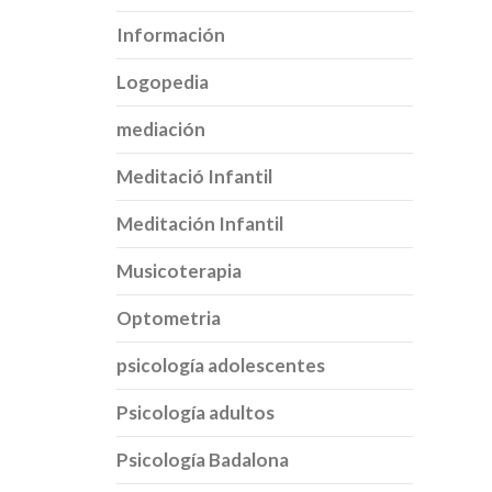
Información
Logopedia
mediación
Meditació Infantil
Meditación Infantil
Musicoterapia
Optometria
psicología adolescentes
Psicología adultos
Psicología Badalona