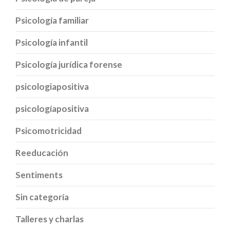
Psicología familiar
Psicología infantil
Psicología jurídica forense
psicologiapositiva
psicologíapositiva
Psicomotricidad
Reeducación
Sentiments
Sin categoría
Talleres y charlas