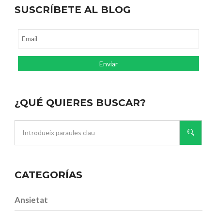
SUSCRÍBETE AL BLOG
¿QUÉ QUIERES BUSCAR?
CATEGORÍAS
Ansietat