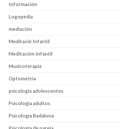
Información
Logopedia
mediación
Meditació Infantil
Meditación Infantil
Musicoterapia
Optometria
psicología adolescentes
Psicología adultos
Psicología Badalona
Psicología de pareja