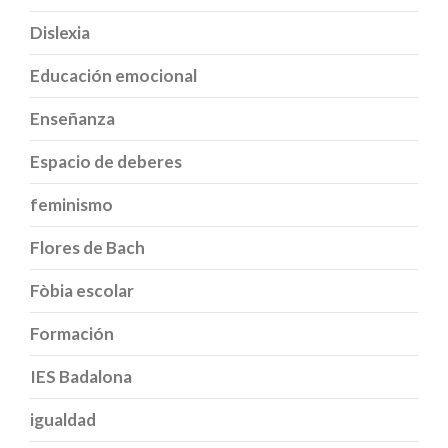
Dislexia
Educación emocional
Enseñanza
Espacio de deberes
feminismo
Flores de Bach
Fòbia escolar
Formación
IES Badalona
igualdad