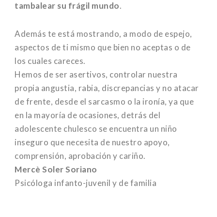
tambalear su frágil mundo
.
Además te está mostrando, a modo de espejo,
aspectos de ti mismo que bien no aceptas o de
los cuales careces.
Hemos de ser asertivos, controlar nuestra
propia angustia, rabia, discrepancias y no atacar
de frente, desde el sarcasmo o la ironía, ya que
en la mayoría de ocasiones, detrás del
adolescente chulesco se encuentra un niño
inseguro que necesita de nuestro apoyo,
comprensión, aprobación y cariño.
Mercè Soler Soriano
Psicóloga infanto-juvenil y de familia