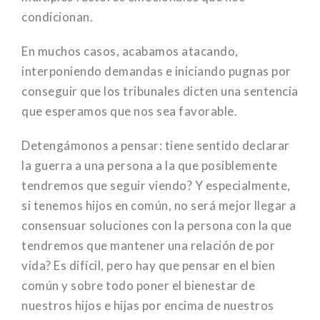
condicionan.
En muchos casos, acabamos atacando,
interponiendo demandas e iniciando pugnas por
conseguir que los tribunales dicten una sentencia
que esperamos que nos sea favorable.
Detengámonos a pensar: tiene sentido declarar
la guerra a una persona a la que posiblemente
tendremos que seguir viendo? Y especialmente,
si tenemos hijos en común, no será mejor llegar a
consensuar soluciones con la persona con la que
tendremos que mantener una relación de por
vida? Es difícil, pero hay que pensar en el bien
común y sobre todo poner el bienestar de
nuestros hijos e hijas por encima de nuestros