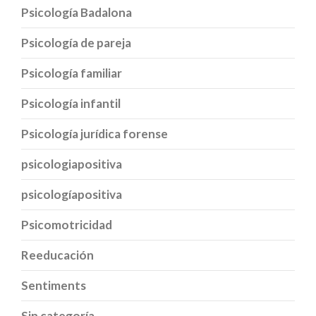
Psicología Badalona
Psicología de pareja
Psicología familiar
Psicología infantil
Psicología jurídica forense
psicologiapositiva
psicologíapositiva
Psicomotricidad
Reeducación
Sentiments
Sin categoría