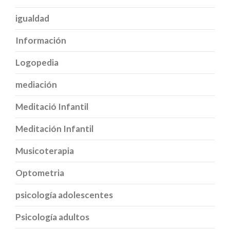
igualdad
Información
Logopedia
mediación
Meditació Infantil
Meditación Infantil
Musicoterapia
Optometria
psicología adolescentes
Psicología adultos