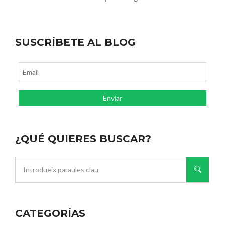
SUSCRÍBETE AL BLOG
¿QUÉ QUIERES BUSCAR?
CATEGORÍAS