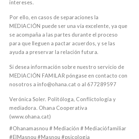
intereses.
Por ello, en casos de separaciones la
MEDIACIÓN puede ser una vía excelente, ya que
se acompaña a las partes durante el proceso
para que lleguen a pactar acuerdos, y se las
ayuda a preservar la relación futura.
Si desea información sobre nuestro servicio de
MEDIACIÓN FAMILAR póngase en contacto con
nosotros a info@ohana.cat o al 677289597
Verónica Soler. Politóloga, Conflictología y
mediadora. Ohana Cooperativa
(www.ohana.cat)
#Ohanamasnou # Mediación # Mediaciófamiliar
#ElMasnou #Masnou #psicologia