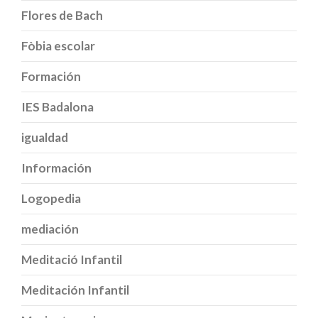
Flores de Bach
Fòbia escolar
Formación
IES Badalona
igualdad
Información
Logopedia
mediación
Meditació Infantil
Meditación Infantil