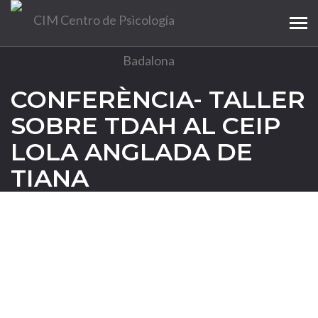
Tog
navi
CONFERÈNCIA- TALLER
SOBRE TDAH AL CEIP
LOLA ANGLADA DE
TIANA