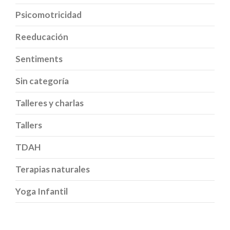
Psicomotricidad
Reeducación
Sentiments
Sin categoría
Talleres y charlas
Tallers
TDAH
Terapias naturales
Yoga Infantil