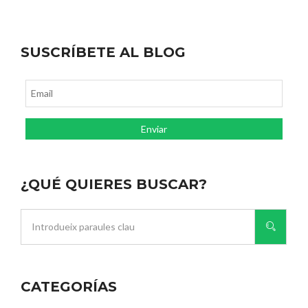
SUSCRÍBETE AL BLOG
¿QUÉ QUIERES BUSCAR?
CATEGORÍAS