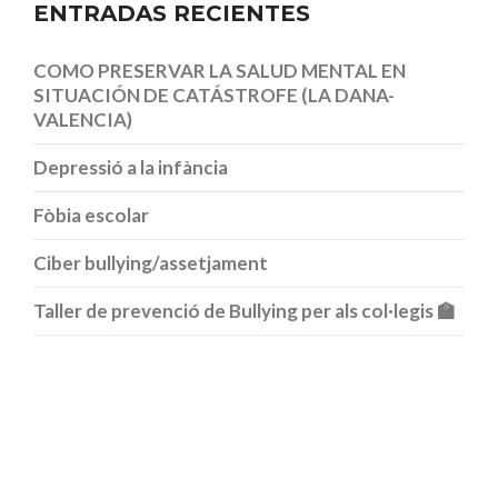
ENTRADAS RECIENTES
COMO PRESERVAR LA SALUD MENTAL EN
SITUACIÓN DE CATÁSTROFE (LA DANA-
VALENCIA)
Depressió a la infància
Fòbia escolar
Ciber bullying/assetjament
Taller de prevenció de Bullying per als col·legis 🏫