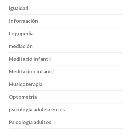
igualdad
Información
Logopedia
mediación
Meditació Infantil
Meditación Infantil
Musicoterapia
Optometria
psicología adolescentes
Psicología adultos