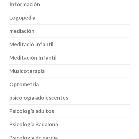
Información
Logopedia
mediación
Meditació Infantil
Meditación Infantil
Musicoterapia
Optometria
psicología adolescentes
Psicología adultos
Psicología Badalona
Psicología de pareja