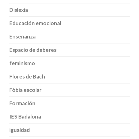
Dislexia
Educación emocional
Enseñanza
Espacio de deberes
feminismo
Flores de Bach
Fòbia escolar
Formación
IES Badalona
igualdad