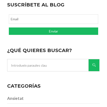
SUSCRÍBETE AL BLOG
¿QUÉ QUIERES BUSCAR?
CATEGORÍAS
Ansietat