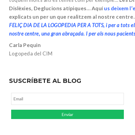
Dislèxies, Deglucions atípiques… Aquí
us deixem l’
explicats un per un que realitzem al nostre centre.
FELIÇ DIA DE LA LOGOPEDIA PER A TOTS, i per a tots els 
nostre centre, una gran abraçada.
I per als nous pacient
Carla Pequin
Logopeda del CIM
SUSCRÍBETE AL BLOG