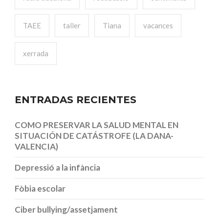
TAEE
taller
Tiana
vacances
xerrada
ENTRADAS RECIENTES
COMO PRESERVAR LA SALUD MENTAL EN
SITUACIÓN DE CATÁSTROFE (LA DANA-
VALENCIA)
Depressió a la infància
Fòbia escolar
Ciber bullying/assetjament