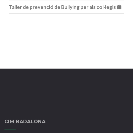
Taller de prevenció de Bullying per als col·legis 🏫
CIM BADALONA