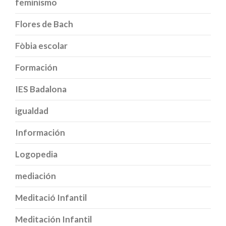
feminismo
Flores de Bach
Fòbia escolar
Formación
IES Badalona
igualdad
Información
Logopedia
mediación
Meditació Infantil
Meditación Infantil