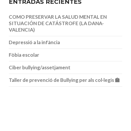
ENTRADAS RECIENTES
COMO PRESERVAR LA SALUD MENTAL EN
SITUACIÓN DE CATÁSTROFE (LA DANA-
VALENCIA)
Depressió a la infància
Fòbia escolar
Ciber bullying/assetjament
Taller de prevenció de Bullying per als col·legis 🏫