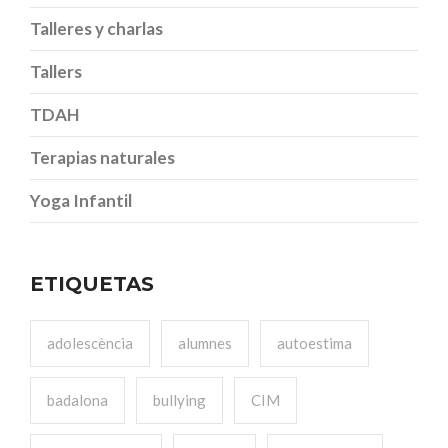
Talleres y charlas
Tallers
TDAH
Terapias naturales
Yoga Infantil
ETIQUETAS
adolescència
alumnes
autoestima
badalona
bullying
CIM