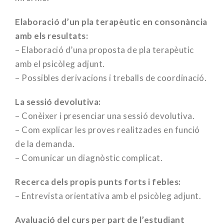
Elaboració d’un pla terapèutic en consonància
amb els resultats:
– Elaboració d’una proposta de pla terapèutic
amb el psicòleg adjunt.
– Possibles derivacions i treballs de coordinació.
La sessió devolutiva:
– Conèixer i presenciar una sessió devolutiva.
– Com explicar les proves realitzades en funció
de la demanda.
– Comunicar un diagnòstic complicat.
Recerca dels propis punts forts i febles:
– Entrevista orientativa amb el psicòleg adjunt.
Avaluació del curs per part de l’estudiant