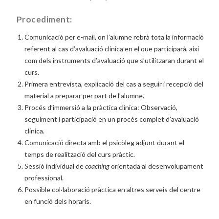
Procediment:
Comunicació per e-mail, on l’alumne rebrà tota la informació
referent al cas d’avaluació clínica en el que participarà, així
com dels instruments d’avaluació que s’utilitzaran durant el
curs.
Primera entrevista, explicació del cas a seguir i recepció del
material a preparar per part de l’alumne.
Procés d’immersió a la pràctica clínica: Observació,
seguiment i participació en un procés complet d’avaluació
clínica.
Comunicació directa amb el psicòleg adjunt durant el
temps de realització del curs pràctic.
Sessió individual de
coaching
orientada al desenvolupament
professional.
Possible col·laboració pràctica en altres serveis del centre
en funció dels horaris.