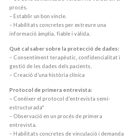
procés.
– Establir un bon vincle.
– Habilitats concretes per extreure una
informació àmplia, fiable i vàlida.
Què cal saber sobre la protecció de dades:
– Consentiment terapèutic, confidencialitat i
gestió de les dades dels pacients.
– Creació d’una història clínica
Protocol de primera entrevista:
–
Conèixer el protocol d’entrevista semi-
estructurada*
– Observació en un procés de primera
entrevista.
– Habilitats concretes de vinculació i demanda