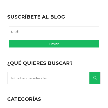
SUSCRÍBETE AL BLOG
¿QUÉ QUIERES BUSCAR?
CATEGORÍAS