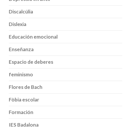
Discalcúlia
Dislexia
Educación emocional
Enseñanza
Espacio de deberes
feminismo
Flores de Bach
Fòbia escolar
Formación
IES Badalona