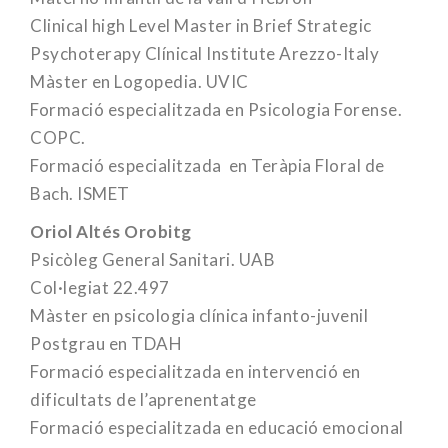
Clinical high Level Master in Brief Strategic
Psychoterapy Clínical Institute Arezzo-Italy
Màster en Logopedia. UVIC
Formació especialitzada en Psicologia Forense.
COPC.
Formació especialitzada en Teràpia Floral de
Bach. ISMET
Oriol Altés Orobitg
Psicòleg General Sanitari. UAB
Col·legiat 22.497
Màster en psicologia clínica infanto-juvenil
Postgrau en TDAH
Formació especialitzada en intervenció en
dificultats de l’aprenentatge
Formació especialitzada en educació emocional