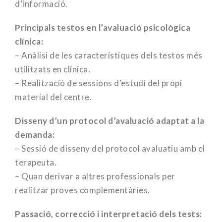
d’informació.
Principals testos en l’avaluació psicològica
clínica:
– Anàlisi de les característiques dels testos més
utilitzats en clínica.
– Realització de sessions d’estudi del propi
material del centre.
Disseny d’un protocol d’avaluació adaptat a la
demanda:
– Sessió de disseny del protocol avaluatiu amb el
terapeuta.
– Quan derivar a altres professionals per
realitzar proves complementàries.
Passació, correcció i interpretació dels tests: