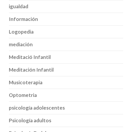
igualdad
Información
Logopedia
mediación
Meditació Infantil
Meditación Infantil
Musicoterapia
Optometria
psicología adolescentes
Psicología adultos