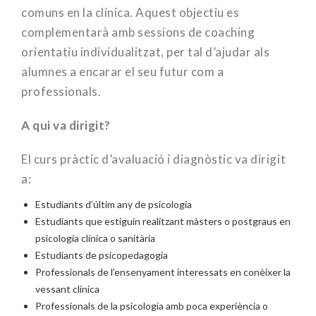
comuns en la clínica. Aquest objectiu es
complementarà amb sessions de coaching
orientatiu individualitzat, per tal d’ajudar als
alumnes a encarar el seu futur com a
professionals.
A qui va dirigit?
El curs pràctic d’avaluació i diagnòstic va dirigit
a:
Estudiants d’últim any de psicologia
Estudiants que estiguin realitzant màsters o postgraus en
psicologia clínica o sanitària
Estudiants de psicopedagogia
Professionals de l’ensenyament interessats en conèixer la
vessant clínica
Professionals de la psicologia amb poca experiència o