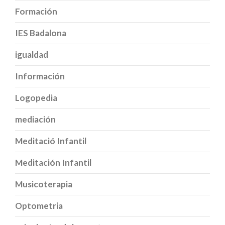
Formación
IES Badalona
igualdad
Información
Logopedia
mediación
Meditació Infantil
Meditación Infantil
Musicoterapia
Optometria