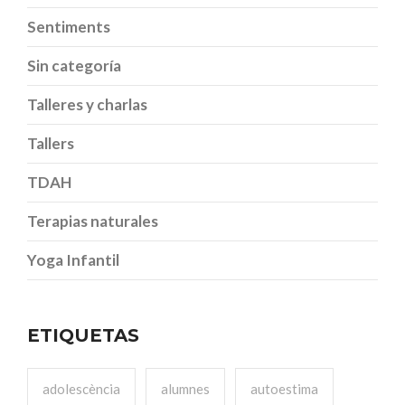
Sentiments
Sin categoría
Talleres y charlas
Tallers
TDAH
Terapias naturales
Yoga Infantil
ETIQUETAS
adolescència
alumnes
autoestima