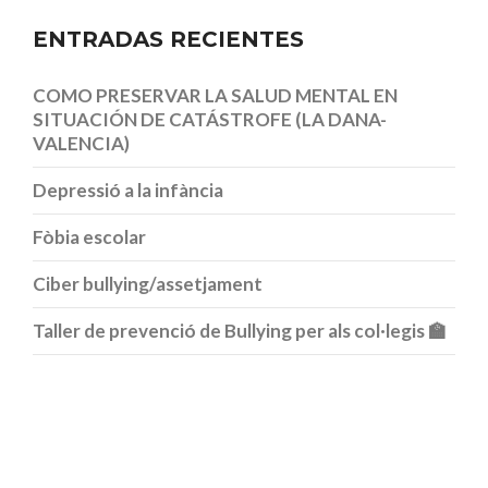
ENTRADAS RECIENTES
COMO PRESERVAR LA SALUD MENTAL EN
SITUACIÓN DE CATÁSTROFE (LA DANA-
VALENCIA)
Depressió a la infància
Fòbia escolar
Ciber bullying/assetjament
Taller de prevenció de Bullying per als col·legis 🏫