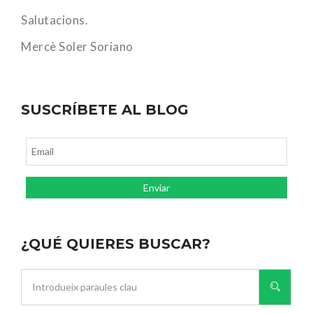
Salutacions.
Mercè Soler Soriano
SUSCRÍBETE AL BLOG
¿QUÉ QUIERES BUSCAR?