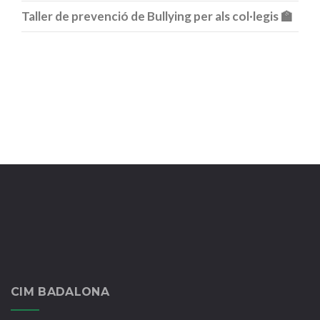
Taller de prevenció de Bullying per als col·legis 🏫
CIM BADALONA