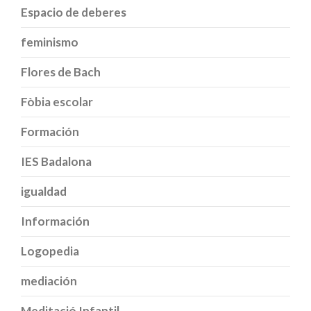
Espacio de deberes
feminismo
Flores de Bach
Fòbia escolar
Formación
IES Badalona
igualdad
Información
Logopedia
mediación
Meditació Infantil