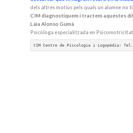
dels altres motius pels quals un alumne no 
CIM diagnostiquem i tractem aquestes dif
Laia Alonso Gumà
Psicòloga especialitzada en Psicomotricitat
CIM Centre de Piscologia i Logopèdia: Tel