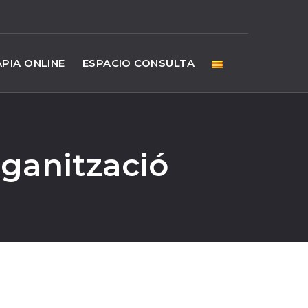
PIA ONLINE
ESPACIO CONSULTA
rganització