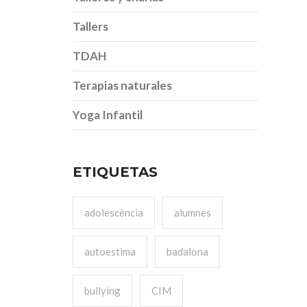
Tallers
TDAH
Terapias naturales
Yoga Infantil
ETIQUETAS
adolescència
alumnes
autoestima
badalona
bullying
CIM