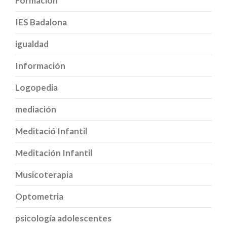
Formación
IES Badalona
igualdad
Información
Logopedia
mediación
Meditació Infantil
Meditación Infantil
Musicoterapia
Optometria
psicología adolescentes