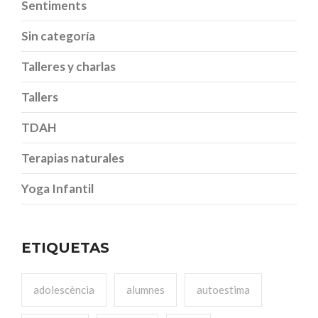
Sentiments
Sin categoría
Talleres y charlas
Tallers
TDAH
Terapias naturales
Yoga Infantil
ETIQUETAS
adolescència
alumnes
autoestima