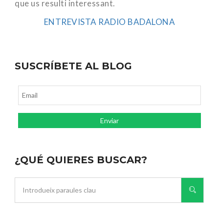
que us resulti interessant.
ENTREVISTA RADIO BADALONA
SUSCRÍBETE AL BLOG
¿QUÉ QUIERES BUSCAR?