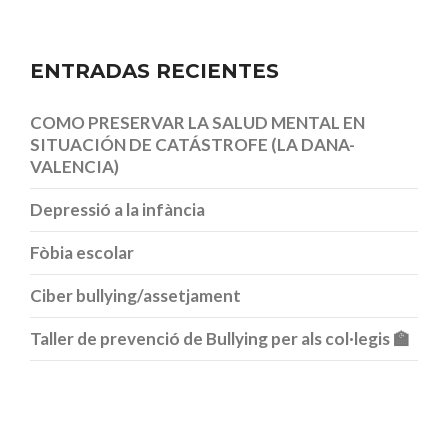
ENTRADAS RECIENTES
COMO PRESERVAR LA SALUD MENTAL EN
SITUACIÓN DE CATÁSTROFE (LA DANA-
VALENCIA)
Depressió a la infància
Fòbia escolar
Ciber bullying/assetjament
Taller de prevenció de Bullying per als col·legis 🏫