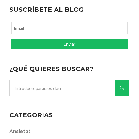
SUSCRÍBETE AL BLOG
¿QUÉ QUIERES BUSCAR?
CATEGORÍAS
Ansietat