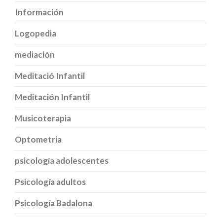
Información
Logopedia
mediación
Meditació Infantil
Meditación Infantil
Musicoterapia
Optometria
psicología adolescentes
Psicología adultos
Psicología Badalona