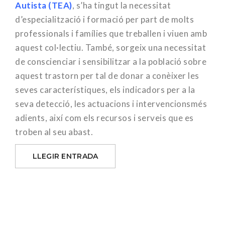
Autista (TEA)
, s’ha tingut la necessitat
d’especialització i formació per part de molts
professionals i famílies que treballen i viuen amb
aquest col·lectiu. També, sorgeix una necessitat
de conscienciar i sensibilitzar a la població sobre
aquest trastorn per tal de donar a conèixer les
seves característiques, els indicadors per a la
seva detecció, les actuacions i intervencionsmés
adients, així com els recursos i serveis que es
troben al seu abast.
LLEGIR ENTRADA