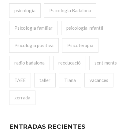
psicologia
Psicologia Badalona
Psicologia familiar
psicologia infantil
Psicologia positiva
Psicoteràpia
radio badalona
reeducació
sentiments
TAEE
taller
Tiana
vacances
xerrada
ENTRADAS RECIENTES