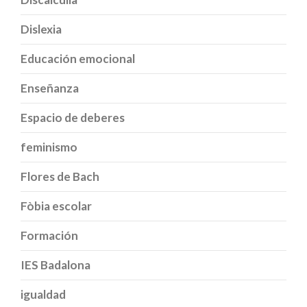
Dislexia
Educación emocional
Enseñanza
Espacio de deberes
feminismo
Flores de Bach
Fòbia escolar
Formación
IES Badalona
igualdad