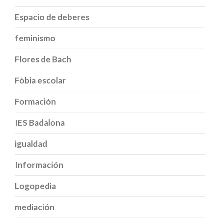
Espacio de deberes
feminismo
Flores de Bach
Fòbia escolar
Formación
IES Badalona
igualdad
Información
Logopedia
mediación