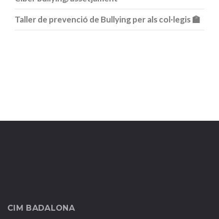
Taller de prevenció de Bullying per als col·legis 🏫
CIM BADALONA