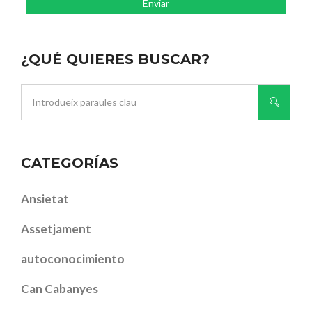
¿QUÉ QUIERES BUSCAR?
CATEGORÍAS
Ansietat
Assetjament
autoconocimiento
Can Cabanyes