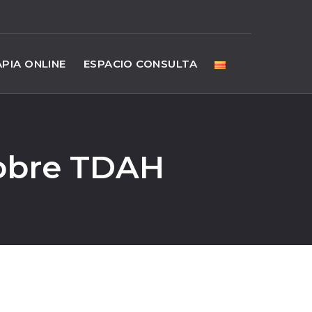
PIA ONLINE
ESPACIO CONSULTA
sobre TDAH