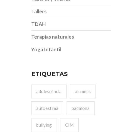
Tallers
TDAH
Terapias naturales
Yoga Infantil
ETIQUETAS
adolescència
alumnes
autoestima
badalona
bullying
CIM