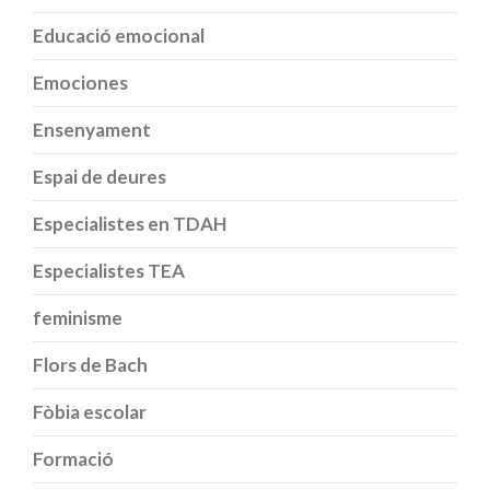
Educació emocional
Emociones
Ensenyament
Espai de deures
Especialistes en TDAH
Especialistes TEA
feminisme
Flors de Bach
Fòbia escolar
Formació