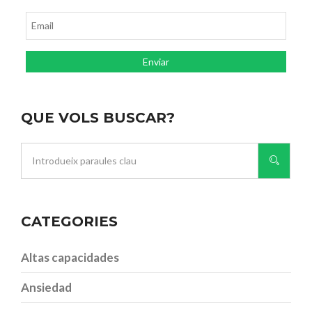
QUE VOLS BUSCAR?
CATEGORIES
Altas capacidades
Ansiedad