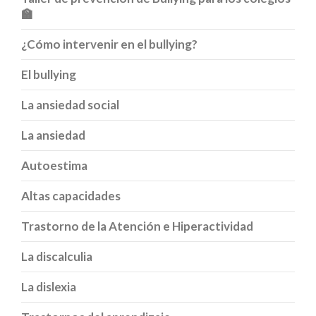
🏫
¿Cómo intervenir en el bullying?
El bullying
La ansiedad social
La ansiedad
Autoestima
Altas capacidades
Trastorno de la Atención e Hiperactividad
La discalculia
La dislexia