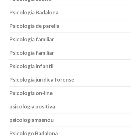
Psicologia Badalona
Psicologia de parella
Psicologia familiar
Psicologia familiar
Psicologia infantil
Psicologia jurídica forense
Psicologia on-line
psicologia positiva
psicologiamasnou
Psicologo Badalona