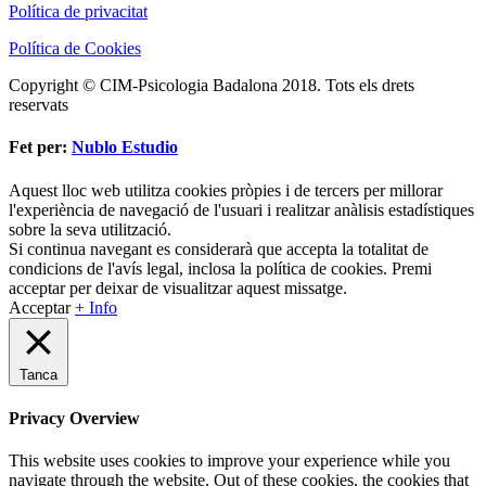
Política de privacitat
Política de Cookies
Copyright © CIM-Psicologia Badalona 2018. Tots els drets
reservats
Fet per:
Nublo Estudio
Aquest lloc web utilitza cookies pròpies i de tercers per millorar
l'experiència de navegació de l'usuari i realitzar anàlisis estadístiques
sobre la seva utilització.
Si continua navegant es considerarà que accepta la totalitat de
condicions de l'avís legal, inclosa la política de cookies. Premi
acceptar per deixar de visualitzar aquest missatge.
Acceptar
+ Info
Tanca
Privacy Overview
This website uses cookies to improve your experience while you
navigate through the website. Out of these cookies, the cookies that