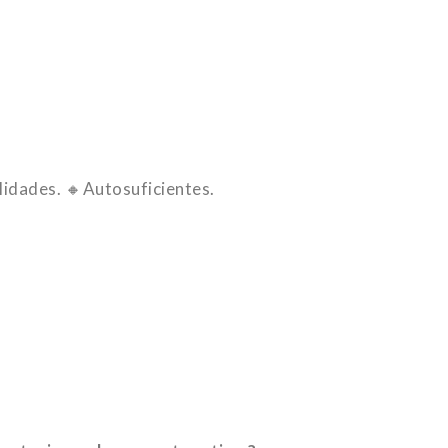
lidades. 🔸Autosuficientes.