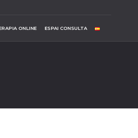
ERAPIA ONLINE
ESPAI CONSULTA