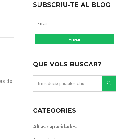
SUBSCRIU-TE AL BLOG
QUE VOLS BUSCAR?
as de
CATEGORIES
Altas capacidades