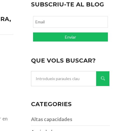
SUBSCRIU-TE AL BLOG
RA,
QUE VOLS BUSCAR?
CATEGORIES
r en
Altas capacidades