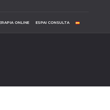
ERAPIA ONLINE
ESPAI CONSULTA