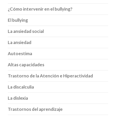
¿Cómo intervenir en el bullying?
El bullying
La ansiedad social
La ansiedad
Autoestima
Altas capacidades
Trastorno de la Atención e Hiperactividad
La discalculia
La dislexia
Trastornos del aprendizaje