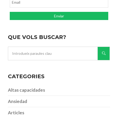
QUE VOLS BUSCAR?
CATEGORIES
Altas capacidades
Ansiedad
Articles