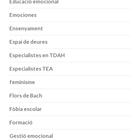
Educació emocional
Emociones
Ensenyament
Espai de deures
Especialistes en TDAH
Especialistes TEA
feminisme
Flors de Bach
Fòbia escolar
Formació
Gestió emocional