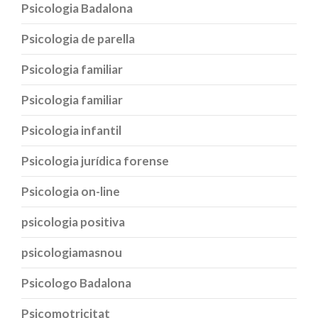
Psicologia Badalona
Psicologia de parella
Psicologia familiar
Psicologia familiar
Psicologia infantil
Psicologia jurídica forense
Psicologia on-line
psicologia positiva
psicologiamasnou
Psicologo Badalona
Psicomotricitat