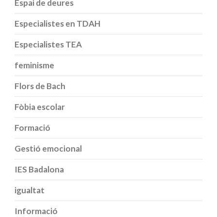
Espai de deures
Especialistes en TDAH
Especialistes TEA
feminisme
Flors de Bach
Fòbia escolar
Formació
Gestió emocional
IES Badalona
igualtat
Informació