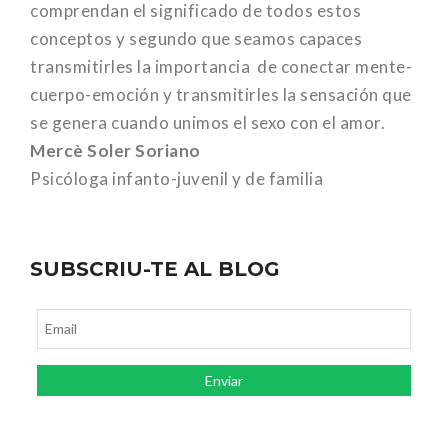
comprendan el significado de todos estos
conceptos y segundo que seamos capaces
transmitirles la importancia de conectar mente-
cuerpo-emoción y transmitirles la sensación que
se genera cuando unimos el sexo con el amor.
Mercè Soler Soriano
Psicóloga infanto-juvenil y de familia
SUBSCRIU-TE AL BLOG