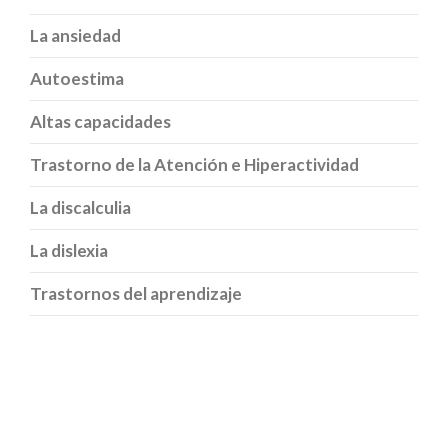
La ansiedad
Autoestima
Altas capacidades
Trastorno de la Atención e Hiperactividad
La discalculia
La dislexia
Trastornos del aprendizaje