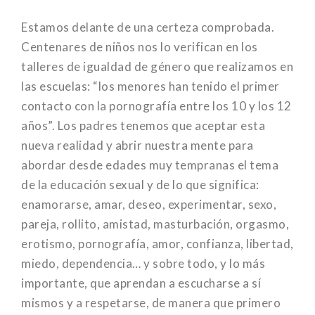
Estamos delante de una certeza comprobada.
Centenares de niños nos lo verifican en los
talleres de igualdad de género que realizamos en
las escuelas: “los menores han tenido el primer
contacto con la pornografía entre los 10 y los 12
años”. Los padres tenemos que aceptar esta
nueva realidad y abrir nuestra mente para
abordar desde edades muy tempranas el tema
de la educación sexual y de lo que significa:
enamorarse, amar, deseo, experimentar, sexo,
pareja, rollito, amistad, masturbación, orgasmo,
erotismo, pornografía, amor, confianza, libertad,
miedo, dependencia… y sobre todo, y lo más
importante, que aprendan a escucharse a sí
mismos y a respetarse, de manera que primero