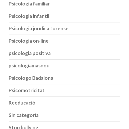
Psicologia familiar
Psicologia infantil
Psicologia jurídica forense
Psicologia on-line
psicologia positiva
psicologiamasnou
Psicologo Badalona
Psicomotricitat
Reeducació
Sin categoría
Stop bullying