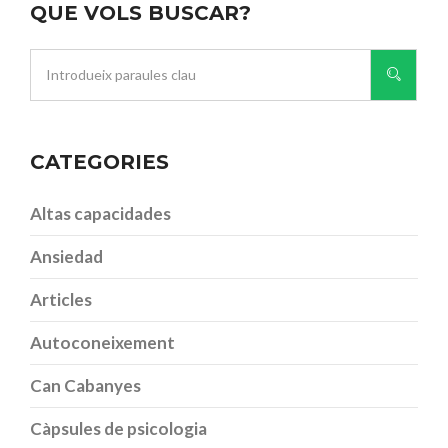
QUE VOLS BUSCAR?
CATEGORIES
Altas capacidades
Ansiedad
Articles
Autoconeixement
Can Cabanyes
Càpsules de psicologia