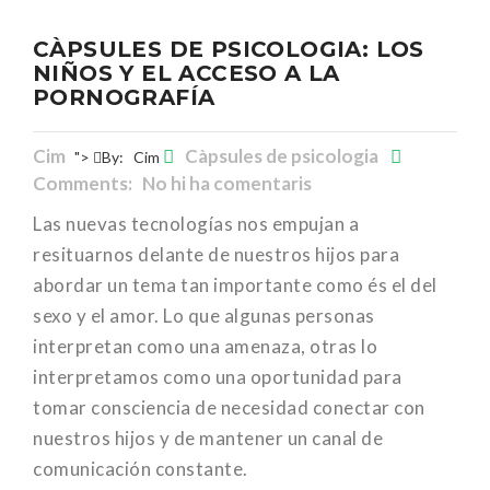
CÀPSULES DE PSICOLOGIA: LOS
NIÑOS Y EL ACCESO A LA
PORNOGRAFÍA
Cim
Càpsules de psicologia
">
By:
Cim
Comments: No hi ha comentaris
Las nuevas tecnologías nos empujan a
resituarnos delante de nuestros hijos para
abordar un tema tan importante como és el del
sexo y el amor. Lo que algunas personas
interpretan como una amenaza, otras lo
interpretamos como una oportunidad para
tomar consciencia de necesidad conectar con
nuestros hijos y de mantener un canal de
comunicación constante.