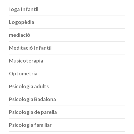
Ioga Infantil
Logopèdia
mediació
Meditació Infantil
Musicoterapia
Optometria
Psicologia adults
Psicologia Badalona
Psicologia de parella
Psicologia familiar