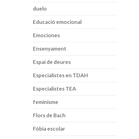
duelo
Educació emocional
Emociones
Ensenyament
Espai de deures
Especialistes en TDAH
Especialistes TEA
feminisme
Flors de Bach
Fòbia escolar