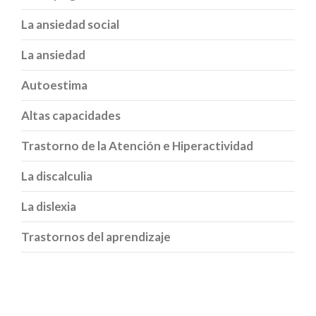
La ansiedad social
La ansiedad
Autoestima
Altas capacidades
Trastorno de la Atención e Hiperactividad
La discalculia
La dislexia
Trastornos del aprendizaje