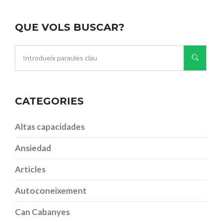
QUE VOLS BUSCAR?
CATEGORIES
Altas capacidades
Ansiedad
Articles
Autoconeixement
Can Cabanyes