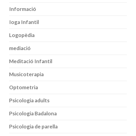
Informació
Ioga Infantil
Logopèdia
mediació
Meditació Infantil
Musicoterapia
Optometria
Psicologia adults
Psicologia Badalona
Psicologia de parella