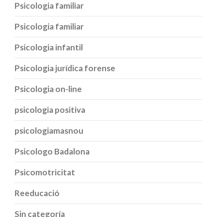
Psicologia familiar
Psicologia familiar
Psicologia infantil
Psicologia jurídica forense
Psicologia on-line
psicologia positiva
psicologiamasnou
Psicologo Badalona
Psicomotricitat
Reeducació
Sin categoría