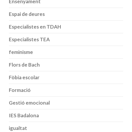
Ensenyament
Espai de deures
Especialistes en TDAH
Especialistes TEA
feminisme
Flors de Bach
Fòbia escolar
Formació
Gestió emocional
IES Badalona
igualtat