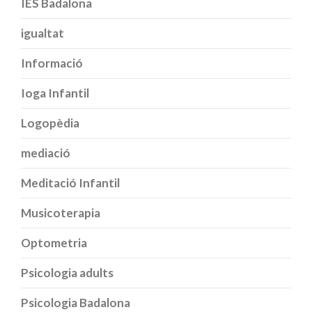
IES Badalona
igualtat
Informació
Ioga Infantil
Logopèdia
mediació
Meditació Infantil
Musicoterapia
Optometria
Psicologia adults
Psicologia Badalona