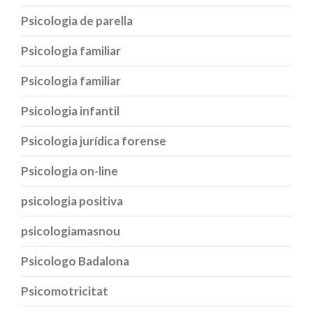
Psicologia de parella
Psicologia familiar
Psicologia familiar
Psicologia infantil
Psicologia jurídica forense
Psicologia on-line
psicologia positiva
psicologiamasnou
Psicologo Badalona
Psicomotricitat