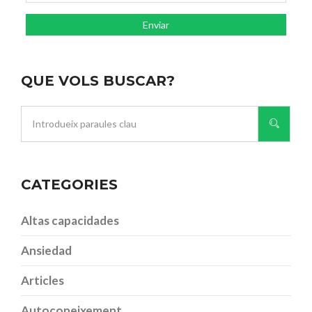
QUE VOLS BUSCAR?
CATEGORIES
Altas capacidades
Ansiedad
Articles
Autoconeixement