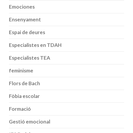
Emociones
Ensenyament
Espai de deures
Especialistes en TDAH
Especialistes TEA
feminisme
Flors de Bach
Fòbia escolar
Formació
Gestió emocional