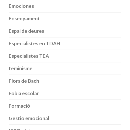
Emociones
Ensenyament
Espai de deures
Especialistes en TDAH
Especialistes TEA
feminisme
Flors de Bach
Fòbia escolar
Formació
Gestió emocional