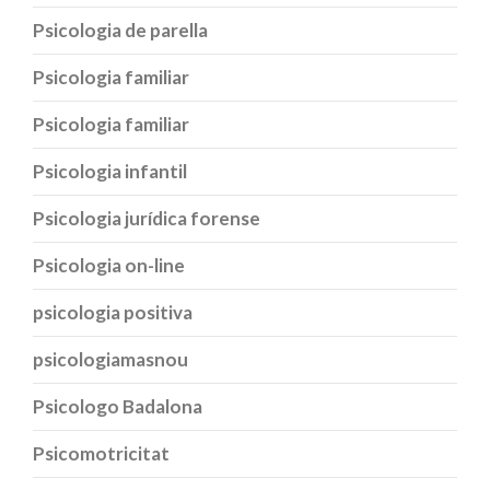
Psicologia de parella
Psicologia familiar
Psicologia familiar
Psicologia infantil
Psicologia jurídica forense
Psicologia on-line
psicologia positiva
psicologiamasnou
Psicologo Badalona
Psicomotricitat