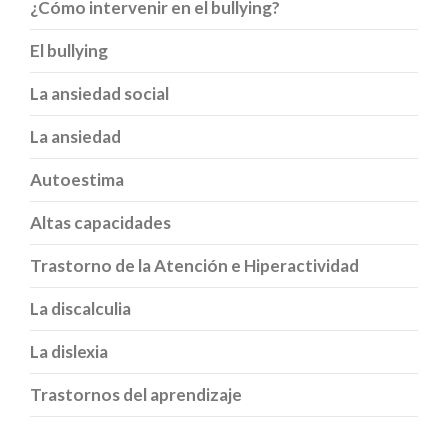
¿Cómo intervenir en el bullying?
El bullying
La ansiedad social
La ansiedad
Autoestima
Altas capacidades
Trastorno de la Atención e Hiperactividad
La discalculia
La dislexia
Trastornos del aprendizaje