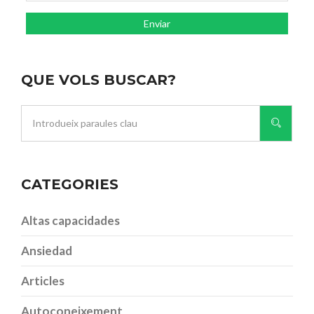
QUE VOLS BUSCAR?
CATEGORIES
Altas capacidades
Ansiedad
Articles
Autoconeixement