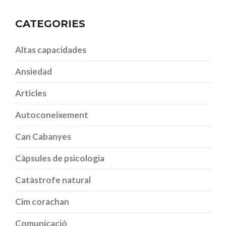
CATEGORIES
Altas capacidades
Ansiedad
Articles
Autoconeixement
Can Cabanyes
Càpsules de psicologia
Catàstrofe natural
Cim corachan
Comunicació