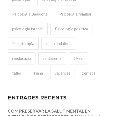
Psicologia Badalona
Psicologia familiar
psicologia infantil
Psicologia positiva
Psicoteràpia
radio badalona
reeducació
sentiments
TAEE
taller
Tiana
vacances
xerrada
ENTRADES RECENTS
COM PRESERVAR LA SALUT MENTAL EN