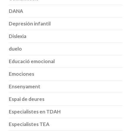
DANA
Depresión infantil
Dislexia
duelo
Educació emocional
Emociones
Ensenyament
Espai de deures
Especialistes en TDAH
Especialistes TEA