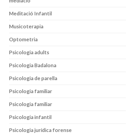
mediació
Meditació Infantil
Musicoterapia
Optometria
Psicologia adults
Psicologia Badalona
Psicologia de parella
Psicologia familiar
Psicologia familiar
Psicologia infantil
Psicologia jurídica forense