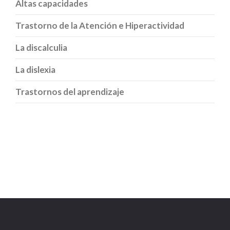
Altas capacidades
Trastorno de la Atención e Hiperactividad
La discalculia
La dislexia
Trastornos del aprendizaje