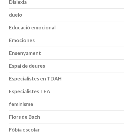
Dislexia
duelo
Educació emocional
Emociones
Ensenyament
Espai de deures
Especialistes en TDAH
Especialistes TEA
feminisme
Flors de Bach
Fòbia escolar