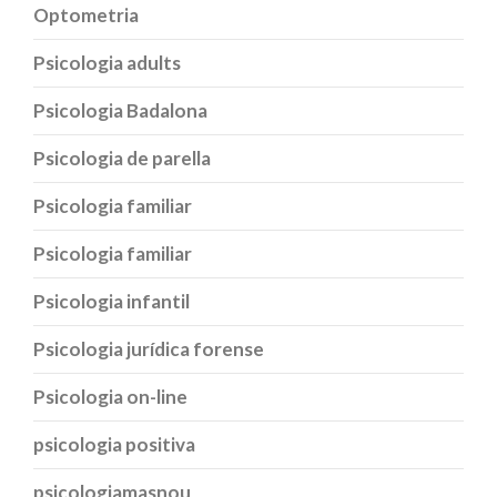
Optometria
Psicologia adults
Psicologia Badalona
Psicologia de parella
Psicologia familiar
Psicologia familiar
Psicologia infantil
Psicologia jurídica forense
Psicologia on-line
psicologia positiva
psicologiamasnou