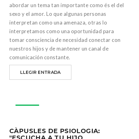
abordar un tema tan importante como és el del
sexo y el amor. Lo que algunas personas
interpretan como una amenaza, otras lo
interpretamos como una oportunidad para
tomar consciencia de necesidad conectar con
nuestros hijos y de mantener un canal de
comunicación constante.
LLEGIR ENTRADA
28
març
CÀPUSLES DE PSIOLOGIA:
"ESCUCHA A TU HIJO