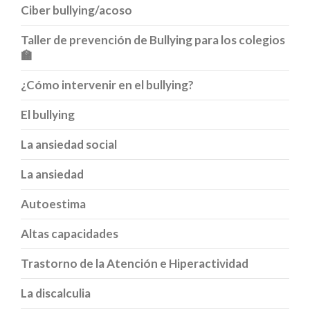
Ciber bullying/acoso
Taller de prevención de Bullying para los colegios
🏫
¿Cómo intervenir en el bullying?
El bullying
La ansiedad social
La ansiedad
Autoestima
Altas capacidades
Trastorno de la Atención e Hiperactividad
La discalculia