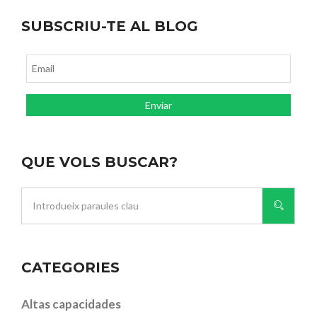
SUBSCRIU-TE AL BLOG
QUE VOLS BUSCAR?
CATEGORIES
Altas capacidades