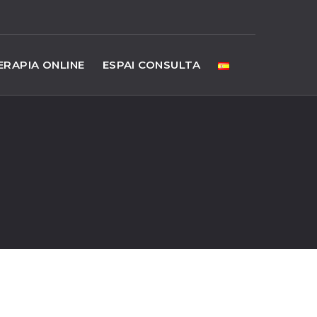
ERAPIA ONLINE
ESPAI CONSULTA