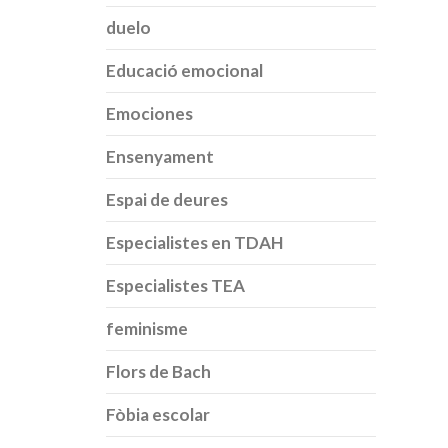
duelo
Educació emocional
Emociones
Ensenyament
Espai de deures
Especialistes en TDAH
Especialistes TEA
feminisme
Flors de Bach
Fòbia escolar