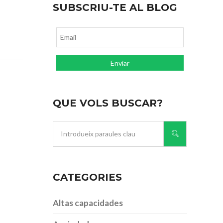
SUBSCRIU-TE AL BLOG
QUE VOLS BUSCAR?
CATEGORIES
Altas capacidades