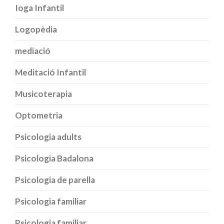
Ioga Infantil
Logopèdia
mediació
Meditació Infantil
Musicoterapia
Optometria
Psicologia adults
Psicologia Badalona
Psicologia de parella
Psicologia familiar
Psicologia familiar