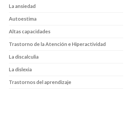
La ansiedad
Autoestima
Altas capacidades
Trastorno de la Atención e Hiperactividad
La discalculia
La dislexia
Trastornos del aprendizaje