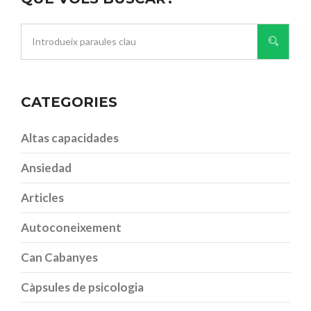
CATEGORIES
Altas capacidades
Ansiedad
Articles
Autoconeixement
Can Cabanyes
Càpsules de psicologia