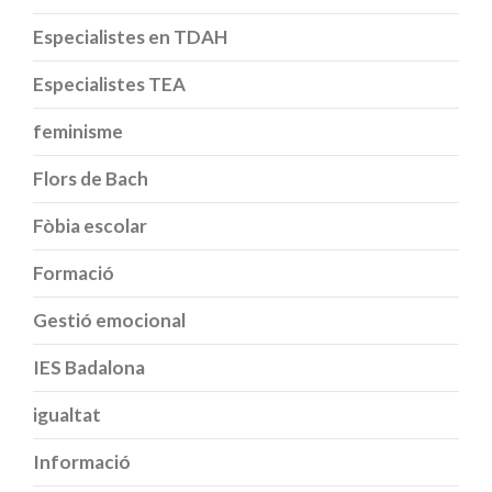
Especialistes en TDAH
Especialistes TEA
feminisme
Flors de Bach
Fòbia escolar
Formació
Gestió emocional
IES Badalona
igualtat
Informació